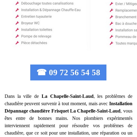
☎ 09 72 56 54 58
Dans la ville de
La Chapelle-Saint-Laud
, les problèmes de
chaudière peuvent survenir à tout moment, mais avec
Installation
Dépannage chaudière Frisquet
La Chapelle-Saint-Laud
, vous
êtes entre de bonnes mains. Nos plombiers expérimentés
interviennent rapidement pour résoudre vos problèmes de
chaudière, que ce soit pour une installation, une réparation ou un