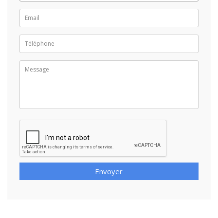
Envoyer