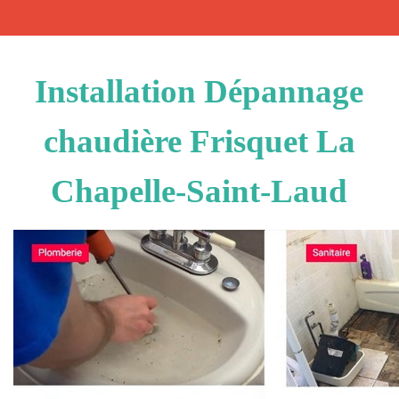
Installation Dépannage
chaudière Frisquet La
Chapelle-Saint-Laud