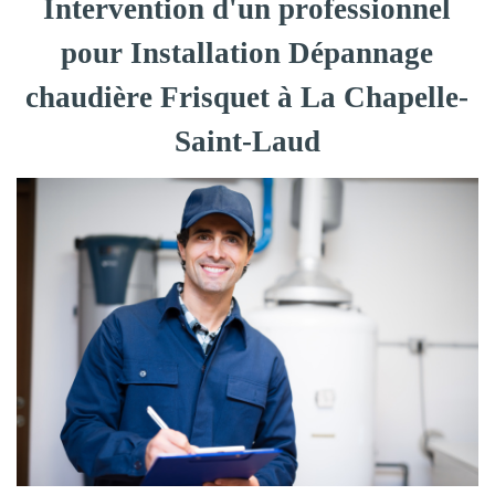
Intervention d'un professionnel
pour Installation Dépannage
chaudière Frisquet à La Chapelle-
Saint-Laud