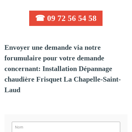
☎ 09 72 56 54 58
Envoyer une demande via notre
forumulaire pour votre demande
concernant: Installation Dépannage
chaudière Frisquet La Chapelle-Saint-
Laud