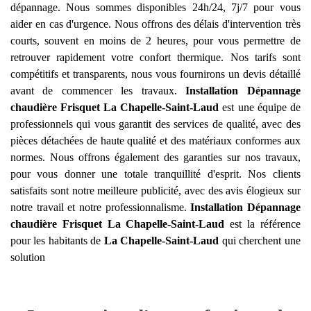
dépannage. Nous sommes disponibles 24h/24, 7j/7 pour vous
aider en cas d'urgence. Nous offrons des délais d'intervention très
courts, souvent en moins de 2 heures, pour vous permettre de
retrouver rapidement votre confort thermique. Nos tarifs sont
compétitifs et transparents, nous vous fournirons un devis détaillé
avant de commencer les travaux.
Installation Dépannage
chaudière Frisquet
La Chapelle-Saint-Laud
est une équipe de
professionnels qui vous garantit des services de qualité, avec des
pièces détachées de haute qualité et des matériaux conformes aux
normes. Nous offrons également des garanties sur nos travaux,
pour vous donner une totale tranquillité d'esprit. Nos clients
satisfaits sont notre meilleure publicité, avec des avis élogieux sur
notre travail et notre professionnalisme.
Installation Dépannage
chaudière Frisquet
La Chapelle-Saint-Laud
est la référence
pour les habitants de
La Chapelle-Saint-Laud
qui cherchent une
solution